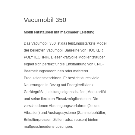
Vacumobil 350
Mobil entstauben mit maximaler Leistung
Das Vacumobil 350 ist das leistungsstärkste Modell
der beliebten Vacumobil Baureihe von HÖCKER
POLYTECHNIK. Dieser kraftvolle Mobilentstauber
eignet sich perfekt für die Entstaubung von CNC-
Bearbeitungsmaschinen oder mehrerer
Produktionsmaschinen. Er besticht durch viele
Neuerungen in Bezug auf Energieeffizienz,
Gerätegröße, Leistungseigenschaften, Modularität
und seine flexiblen Einsatzmöglichkeiten. Die
verschiedenen Abreinigungsverfahren (Jet und
Vibration) und Austragesysteme (Sammelbehälter,
Brikettierpressen, Zellenradschleusen) bieten
maßgeschneiderte Lösungen.