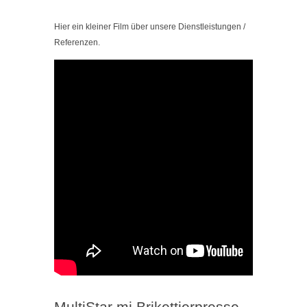
Hier ein kleiner Film über unsere Dienstleistungen /
Referenzen.
MultiStar mi Brikettierpresse