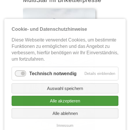
Cookie- und Datenschutzhinweise
Diese Webseite verwendet Cookies, um bestimmte
Funktionen zu ermöglichen und das Angebot zu
verbessern, hierfür benötigen wir Ihr Einverständnis,
um fortzufahren.
Technisch notwendig
Details einblenden
Auswahl speichern
Alle akzeptieren
Alle ablehnen
Imressum