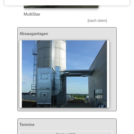
MultiStar
[nach oben]
Absauganlagen
Termine