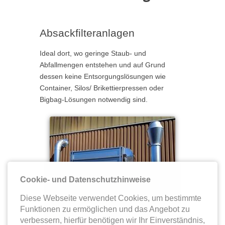
Absackfilteranlagen
Ideal dort, wo geringe Staub- und
Abfallmengen entstehen und auf Grund
dessen keine Entsorgungslösungen wie
Container, Silos/ Brikettierpressen oder
Bigbag-Lösungen notwendig sind.
Cookie- und Datenschutzhinweise
Diese Webseite verwendet Cookies, um bestimmte
Funktionen zu ermöglichen und das Angebot zu
verbessern, hierfür benötigen wir Ihr Einverständnis,